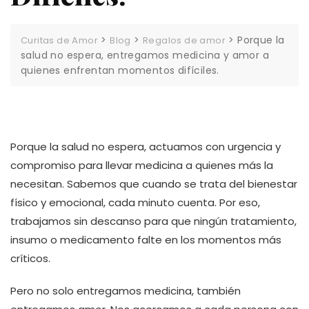
>
>
>
Porque la
Curitas de Amor
Blog
Regalos de amor
salud no espera, entregamos medicina y amor a
quienes enfrentan momentos difíciles.
Porque la salud no espera, actuamos con urgencia y
compromiso para llevar medicina a quienes más la
necesitan. Sabemos que cuando se trata del bienestar
físico y emocional, cada minuto cuenta. Por eso,
trabajamos sin descanso para que ningún tratamiento,
insumo o medicamento falte en los momentos más
críticos.
Pero no solo entregamos medicina, también