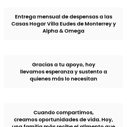
Entrega mensual de despensas a las
Casas Hogar Villa Eudes de Monterrey y
Alpha & Omega
Gracias a tu apoyo, hoy
llevamos esperanza y sustento a
quienes más lo necesitan
Cuando compartimos,
creamos oportunidades de vida. Hoy,
una familia más recibe el alimento que