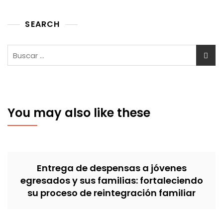
SEARCH
Buscar:
You may also like these
Entrega de despensas a jóvenes
egresados y sus familias: fortaleciendo
su proceso de reintegración familiar